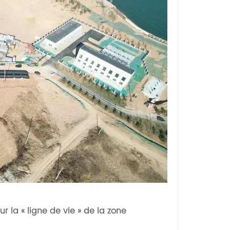
 la « ligne de vie » de la zone