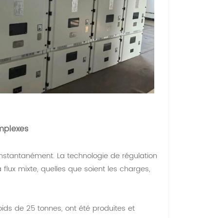
mplexes
instantanément. La technologie de régulation
lux mixte, quelles que soient les charges,
ids de 25 tonnes, ont été produites et