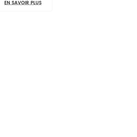
EN SAVOIR PLUS