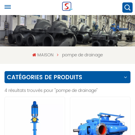
MAISON
pompe de drainage
CATÉGORIES DE PRODUITS
4 résultats trouvés pour "pompe de drainage"