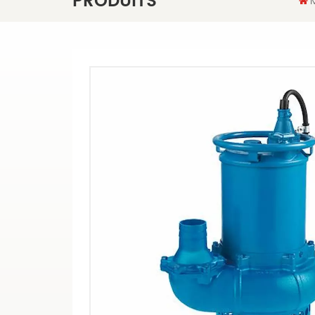
PRODUITS