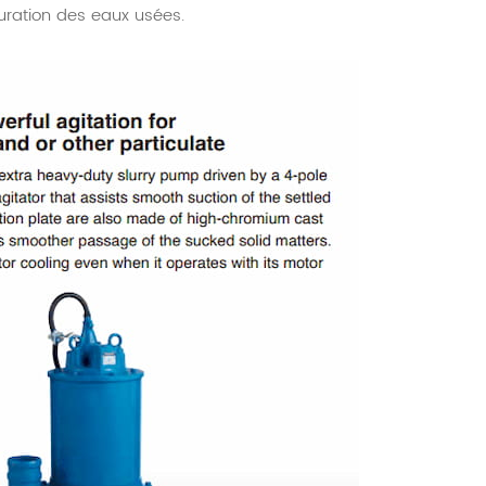
uration des eaux usées.