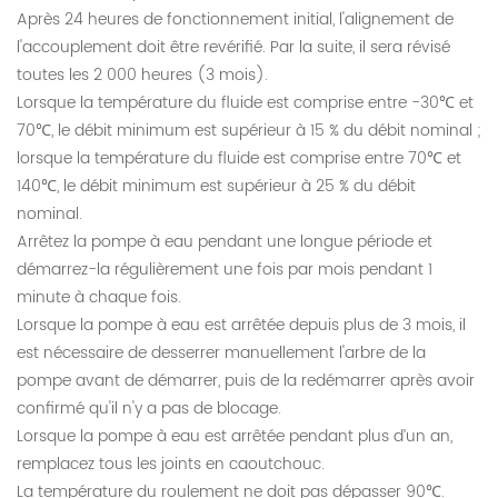
Après 24 heures de fonctionnement initial, l'alignement de
l'accouplement doit être revérifié. Par la suite, il sera révisé
toutes les 2 000 heures (3 mois).
Lorsque la température du fluide est comprise entre -30℃ et
70℃, le débit minimum est supérieur à 15 % du débit nominal ;
lorsque la température du fluide est comprise entre 70℃ et
140℃, le débit minimum est supérieur à 25 % du débit
nominal.
Arrêtez la pompe à eau pendant une longue période et
démarrez-la régulièrement une fois par mois pendant 1
minute à chaque fois.
Lorsque la pompe à eau est arrêtée depuis plus de 3 mois, il
est nécessaire de desserrer manuellement l'arbre de la
pompe avant de démarrer, puis de la redémarrer après avoir
confirmé qu'il n'y a pas de blocage.
Lorsque la pompe à eau est arrêtée pendant plus d’un an,
remplacez tous les joints en caoutchouc.
La température du roulement ne doit pas dépasser 90℃.