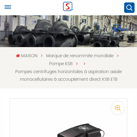
MAISON
Marque de renommée mondiale
Pompe KSB
Pompes centrifuges horizontales à aspiration axiale
monocellulaires à accouplement direct KSB ETB