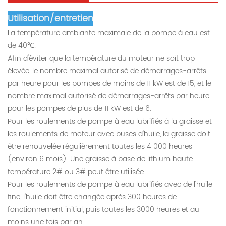
Utilisation/entretien
La température ambiante maximale de la pompe à eau est
de 40℃.
Afin d'éviter que la température du moteur ne soit trop
élevée, le nombre maximal autorisé de démarrages-arrêts
par heure pour les pompes de moins de 11 kW est de 15, et le
nombre maximal autorisé de démarrages-arrêts par heure
pour les pompes de plus de 11 kW est de 6.
Pour les roulements de pompe à eau lubrifiés à la graisse et
les roulements de moteur avec buses d'huile, la graisse doit
être renouvelée régulièrement toutes les 4 000 heures
(environ 6 mois). Une graisse à base de lithium haute
température 2# ou 3# peut être utilisée.
Pour les roulements de pompe à eau lubrifiés avec de l'huile
fine, l'huile doit être changée après 300 heures de
fonctionnement initial, puis toutes les 3000 heures et au
moins une fois par an.