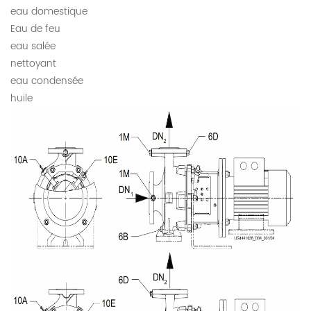
eau domestique
Eau de feu
eau salée
nettoyant
eau condensée
huile