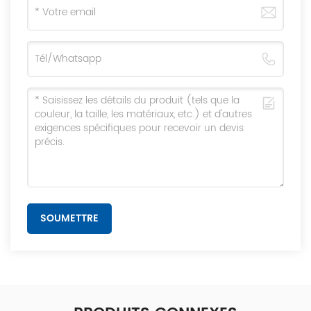
SOUMETTRE