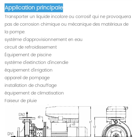
Application principale
Transporter un liquide incolore ou corrosif qui ne provoquera
pas de corrosion chimique ou mécanique des matériaux de
la pompe.
système d'approvisionnement en eau
circuit de refroidissement
Équipement de piscine
système d'extinction d'incendie
équipement d'irrigation
appareil de pompage
installation de chauffage
équipement de climatisation
Faiseur de pluie