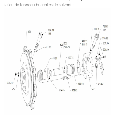
Le jeu de l'anneau buccal est le suivant :