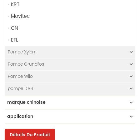
KRT
Movitec
CN
ETL
Pompe Xylem
Pompe Grundfos
Pompe Wilo
pompe DAB
marque chinoise
application
Détails Du Produit