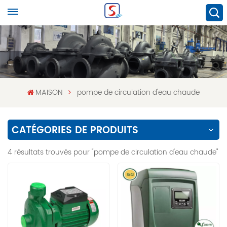
MAISON
pompe de circulation d'eau chaude
CATÉGORIES DE PRODUITS
4 résultats trouvés pour "pompe de circulation d'eau chaude"