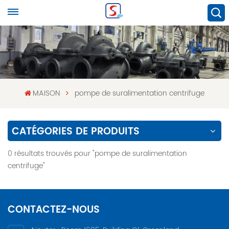
MAISON
pompe de suralimentation centrifuge
CATÉGORIES DE PRODUITS
0 résultats trouvés pour "pompe de suralimentation
centrifuge"
CONTACTEZ-NOUS