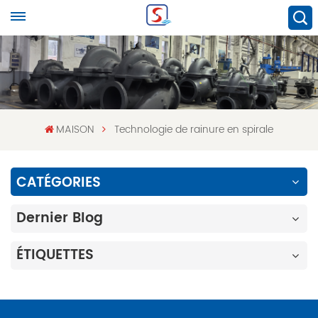
MAISON
Technologie de rainure en spirale
CATÉGORIES
Dernier Blog
ÉTIQUETTES