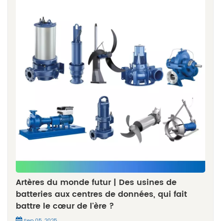
Artères du monde futur | Des usines de
batteries aux centres de données, qui fait
battre le cœur de l'ère ?
Sep 05, 2025